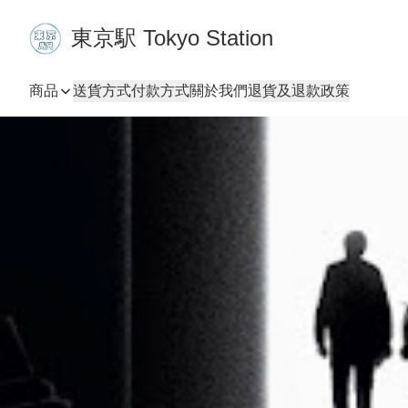
東京駅 Tokyo Station
商品
送貨方式
付款方式
關於我們
退貨及退款政策