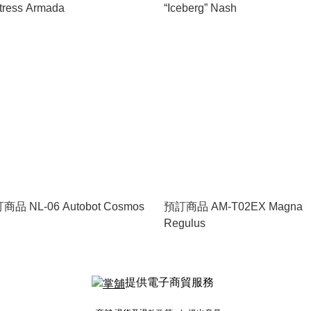
tress Armada
“Iceberg” Nash
商品 NL-06 Autobot Cosmos
預訂商品 AM-T02EX Magna
Regulus
提供電子商貿服務