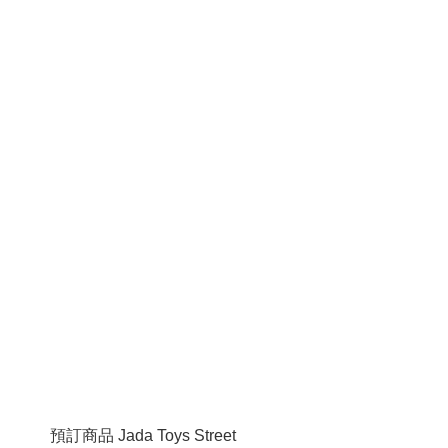
預訂商品 Jada Toys Street