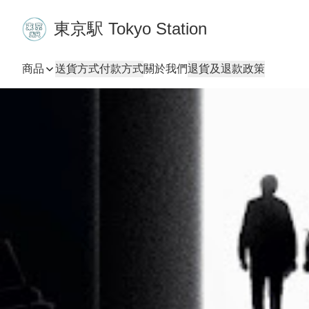
東京駅 Tokyo Station
商品
送貨方式
付款方式
關於我們
退貨及退款政策