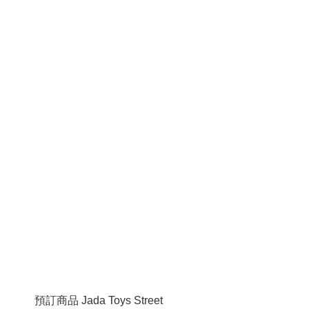
預訂商品 Jada Toys Street