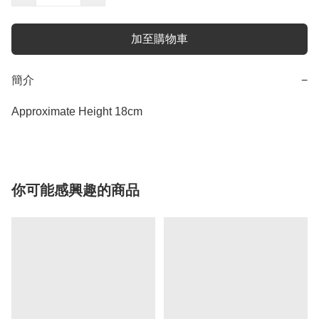
加至購物車
簡介
−
Approximate Height 18cm
你可能感興趣的商品