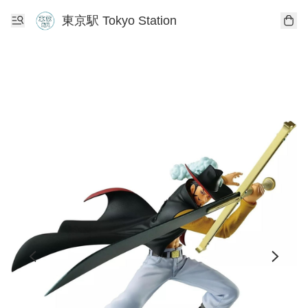
東京駅 Tokyo Station