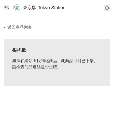
東京駅 Tokyo Station
< 返回商品列表
很抱歉
無法在網站上找到此商品，此商品可能已下架。
請檢查商品連結是否正確。