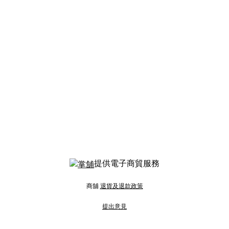
提供電子商貿服務
商舖
退貨及退款政策
提出意見