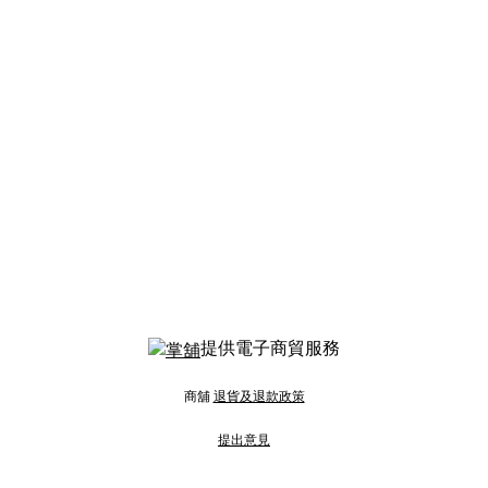
提供電子商貿服務
商舖
退貨及退款政策
提出意見