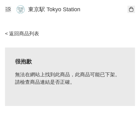
東京駅 Tokyo Station
< 返回商品列表
很抱歉
無法在網站上找到此商品，此商品可能已下架。
請檢查商品連結是否正確。