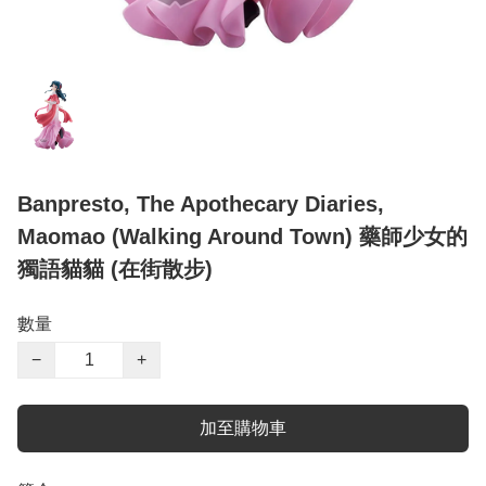
Banpresto, The Apothecary Diaries,
Maomao (Walking Around Town) 藥師少女的
獨語貓貓 (在街散步)
數量
−
+
加至購物車