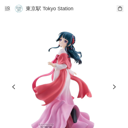
東京駅 Tokyo Station