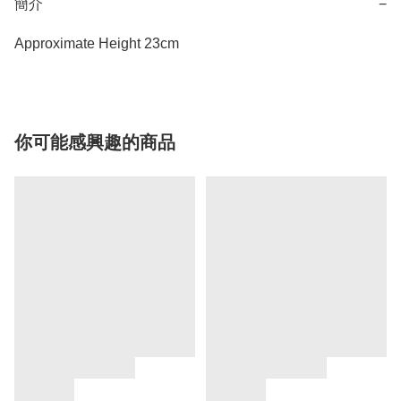
簡介
−
Approximate Height 23cm
你可能感興趣的商品