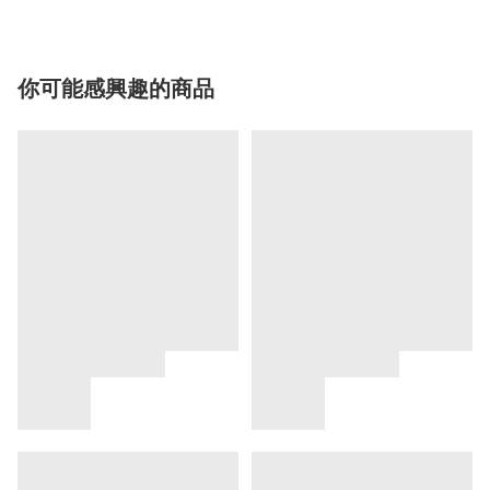
你可能感興趣的商品