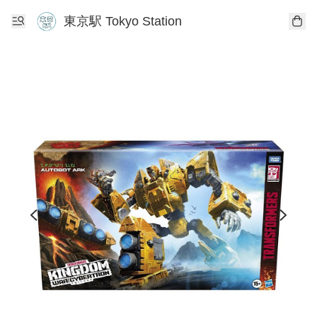
東京駅 Tokyo Station