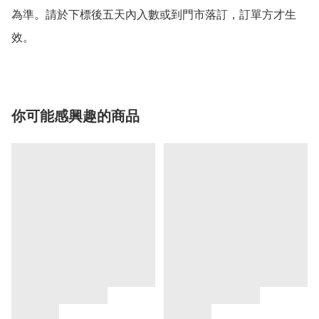
為準。請於下標後五天內入數或到門市落訂，訂單方才生
效。
你可能感興趣的商品