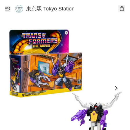
東京駅 Tokyo Station