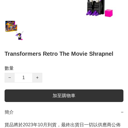
Transformers Retro The Movie Shrapnel
數量
−
+
加至購物車
簡介
−
貨品將於2023年10月到貨，最終出貨日一切以供應商公佈