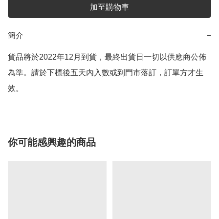
加至購物車
簡介
−
貨品將於2022年12月到貨，最終出貨日一切以供應商公佈
為準。請於下標後五天內入數或到門市落訂，訂單方才生
效。
你可能感興趣的商品