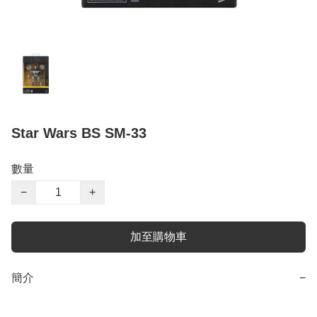
Star Wars BS SM-33
數量
−
+
加至購物車
簡介
−