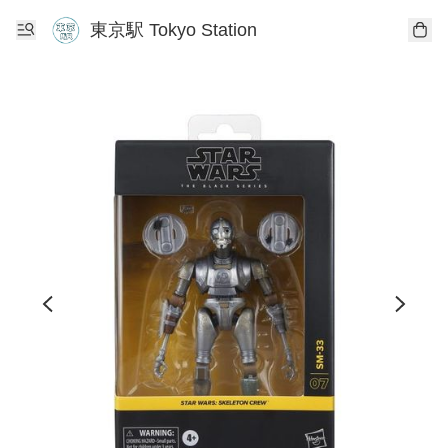
東京駅 Tokyo Station