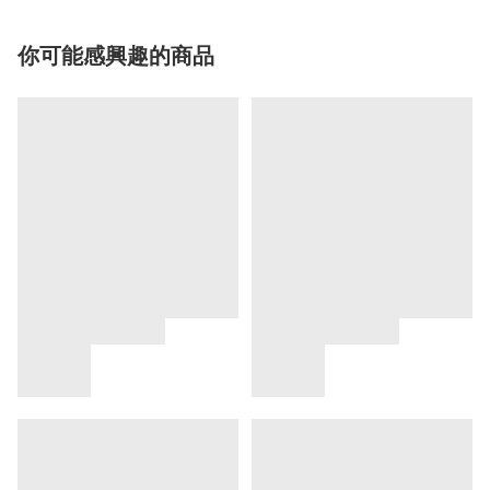
你可能感興趣的商品