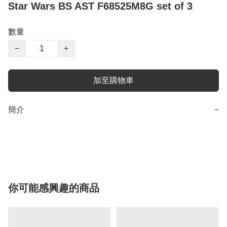
Star Wars BS AST F68525M8G set of 3
數量
−
+
加至購物車
簡介
−
你可能感興趣的商品