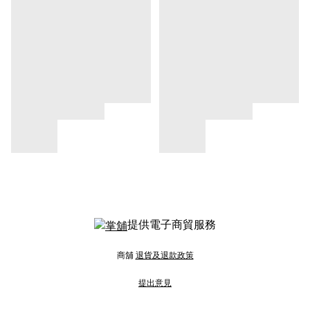
提供電子商貿服務
商舖
退貨及退款政策
提出意見