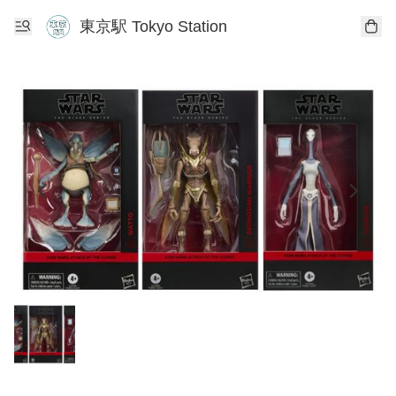
東京駅 Tokyo Station