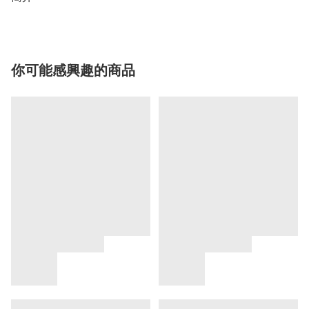
你可能感興趣的商品