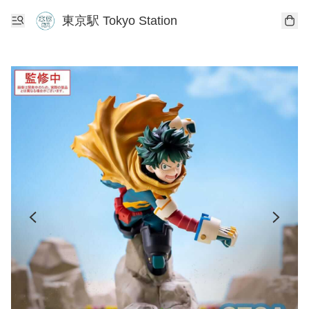
東京駅 Tokyo Station