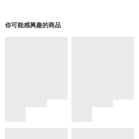
你可能感興趣的商品