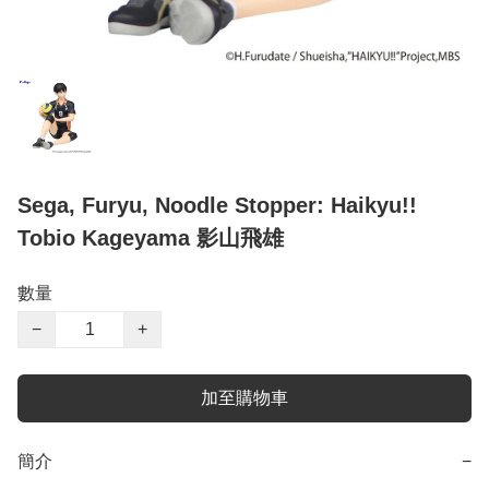
Sega, Furyu, Noodle Stopper: Haikyu!!
Tobio Kageyama 影山飛雄
數量
−
+
加至購物車
簡介
−