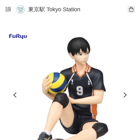
東京駅 Tokyo Station