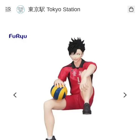
東京駅 Tokyo Station