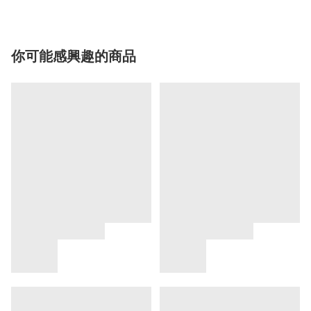
你可能感興趣的商品