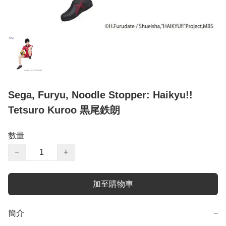
Sega, Furyu, Noodle Stopper: Haikyu!!
Tetsuro Kuroo 黒尾鉄朗
數量
−
+
加至購物車
簡介
−