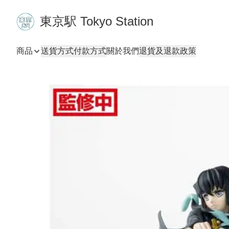
東京駅 Tokyo Station
商品
送貨方式
付款方式
關於我們
退貨及退款政策