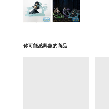
你可能感興趣的商品