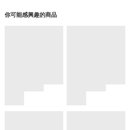
你可能感興趣的商品