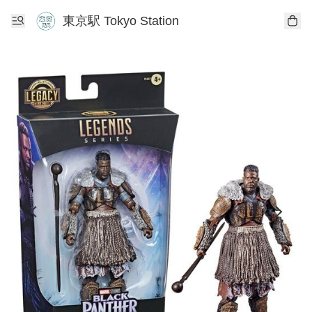
東京駅 Tokyo Station