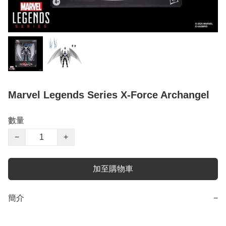
Marvel Legends Series X-Force Archangel
數量
−
+
加至購物車
簡介
−