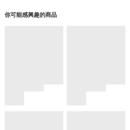
你可能感興趣的商品