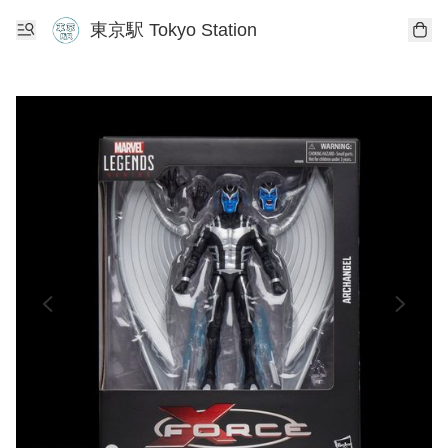
東京駅 Tokyo Station