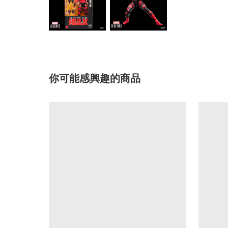
你可能感興趣的商品