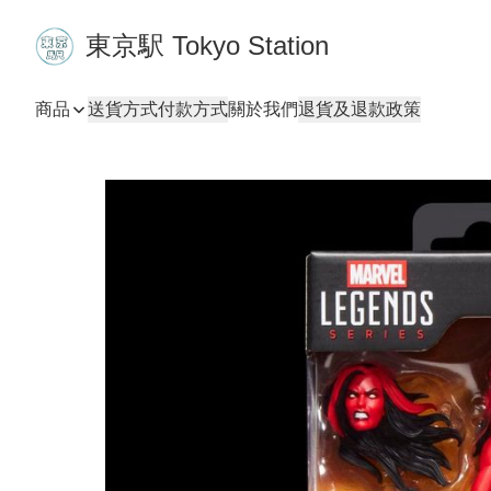
東京駅 Tokyo Station
商品
送貨方式
付款方式
關於我們
退貨及退款政策