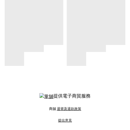
提供電子商貿服務
商舖
退貨及退款政策
提出意見