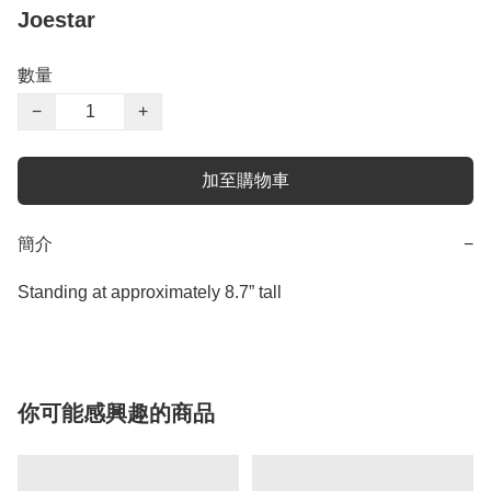
Joestar
數量
−
+
加至購物車
簡介
−
Standing at approximately 8.7” tall
你可能感興趣的商品