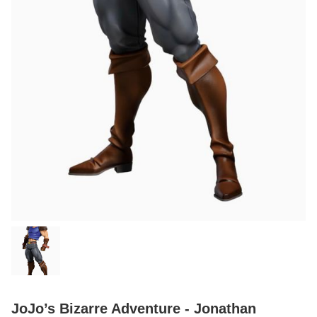
JoJo’s Bizarre Adventure - Jonathan