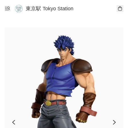
東京駅 Tokyo Station