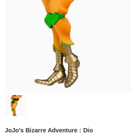
JoJo’s Bizarre Adventure : Dio