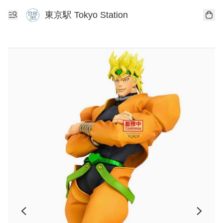
東京駅 Tokyo Station