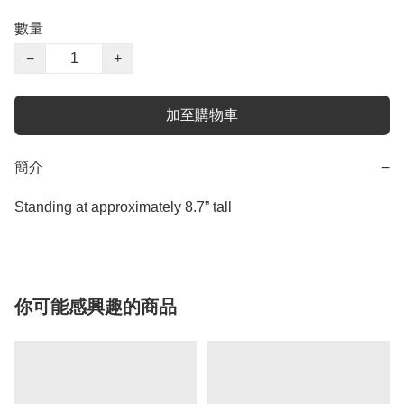
數量
−
+
加至購物車
簡介
−
Standing at approximately 8.7” tall
你可能感興趣的商品