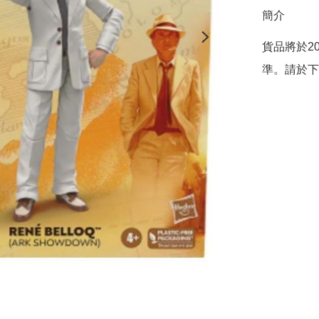
簡介
貨品將於2
準。請於下