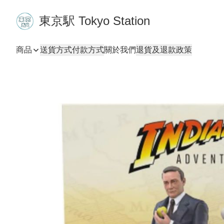
東京駅 Tokyo Station
商品
送貨方式
付款方式
關於我們
退貨及退款政策