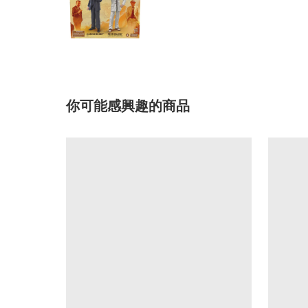
你可能感興趣的商品