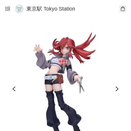
東京駅 Tokyo Station