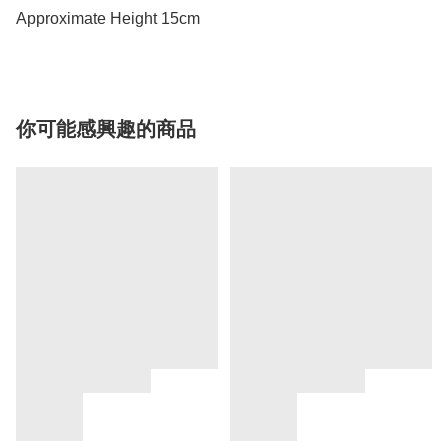
Approximate Height 15cm
你可能感興趣的商品