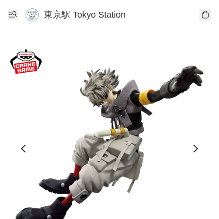
東京駅 Tokyo Station