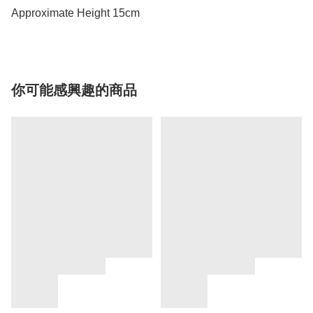
Approximate Height 15cm
你可能感興趣的商品