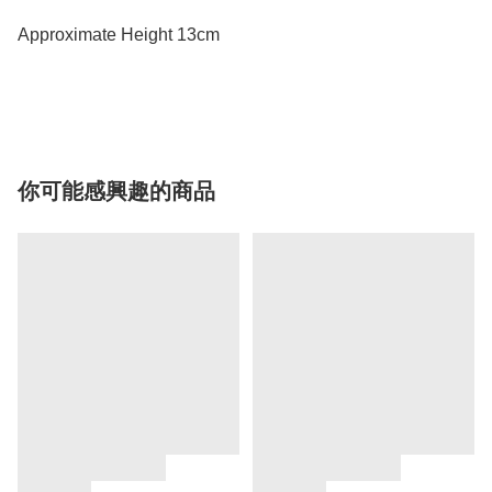
Approximate Height 13cm

你可能感興趣的商品