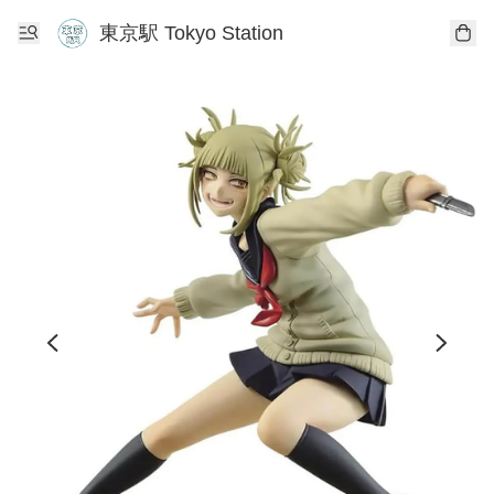
東京駅 Tokyo Station