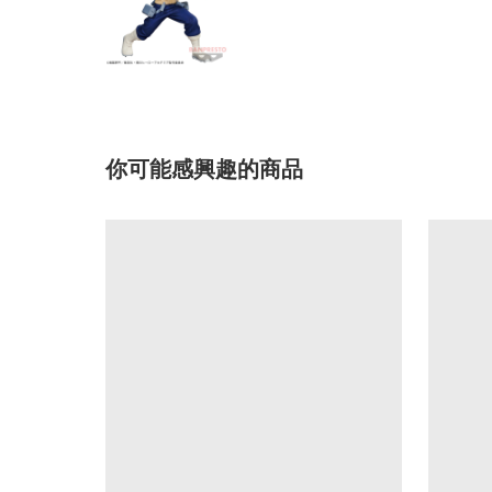
你可能感興趣的商品