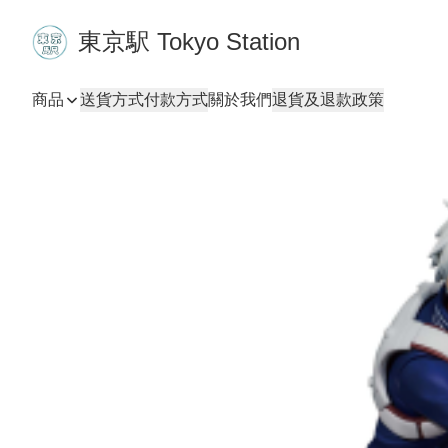
東京駅 Tokyo Station
商品
送貨方式
付款方式
關於我們
退貨及退款政策