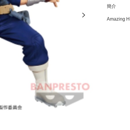
簡介
Amazing H