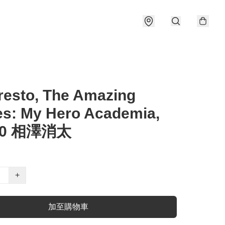
esto, The Amazing
s: My Hero Academia,
 20 相澤消太
+
加至購物車