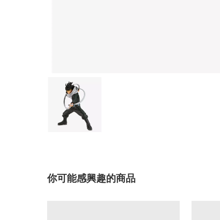
你可能感興趣的商品