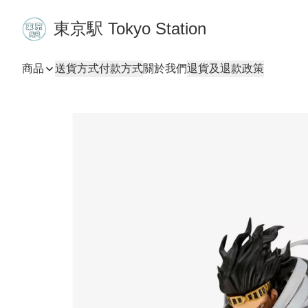
東京駅 Tokyo Station
商品
送貨方式
付款方式
關於我們
退貨及退款政策