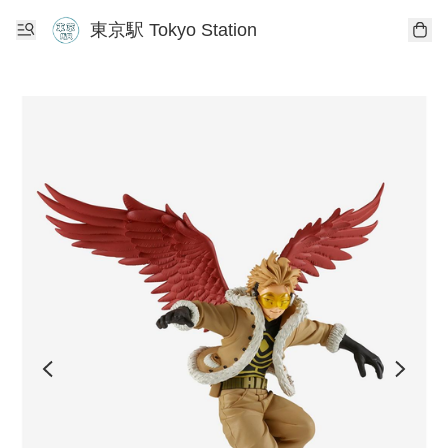
東京駅 Tokyo Station