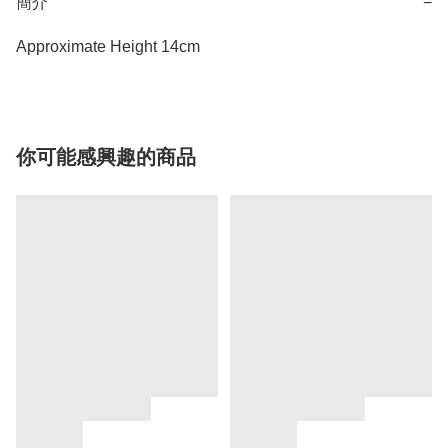
簡介
−
Approximate Height 14cm
你可能感興趣的商品