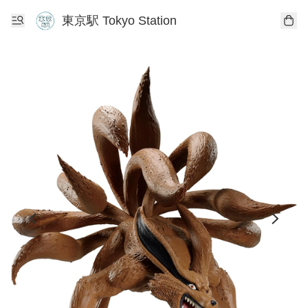
東京駅 Tokyo Station