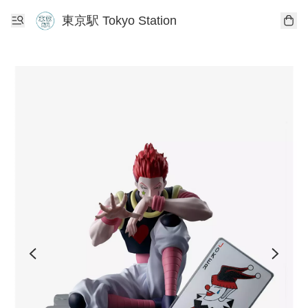
東京駅 Tokyo Station