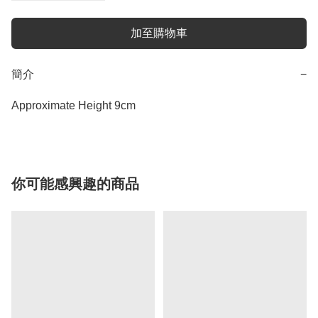
加至購物車
簡介
−
Approximate Height 9cm
你可能感興趣的商品