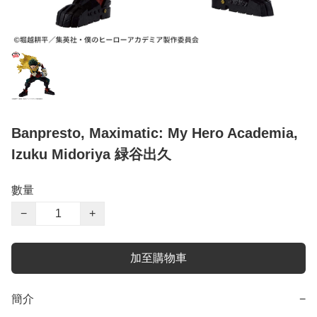
Banpresto, Maximatic: My Hero Academia,
Izuku Midoriya 緑谷出久
數量
−
+
加至購物車
簡介
−