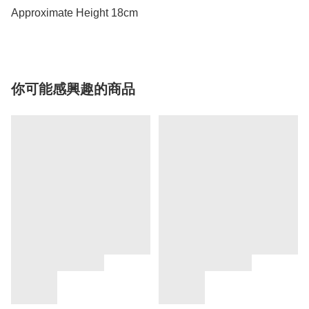
你可能感興趣的商品