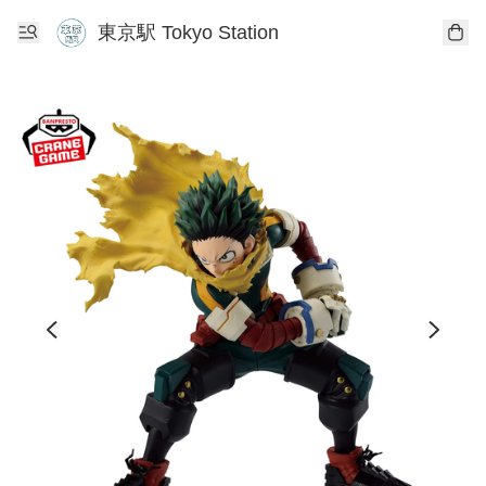
東京駅 Tokyo Station