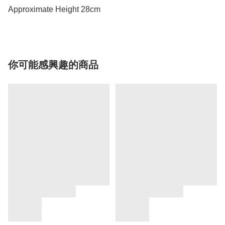
Approximate Height 28cm
你可能感興趣的商品