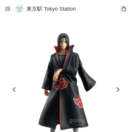
東京駅 Tokyo Station