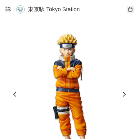
東京駅 Tokyo Station