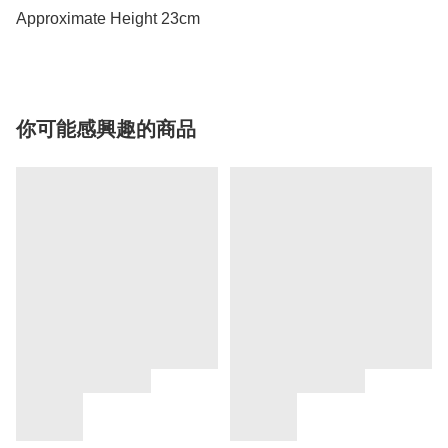
Approximate Height 23cm
你可能感興趣的商品