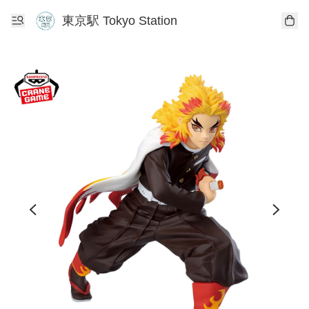
東京駅 Tokyo Station