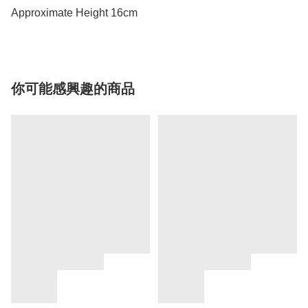
Approximate Height 16cm
你可能感興趣的商品