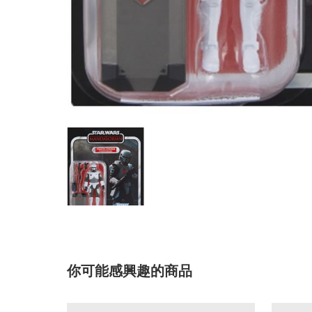
你可能感興趣的商品