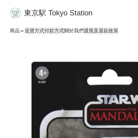
東京駅 Tokyo Station
商品
送貨方式
付款方式
關於我們
退貨及退款政策