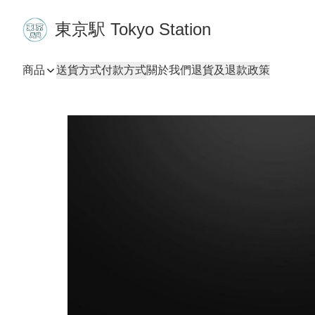
東京駅 Tokyo Station
商品
送貨方式
付款方式
關於我們
退貨及退款政策