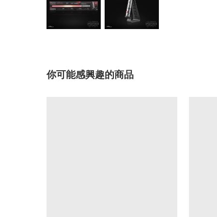
你可能感興趣的商品