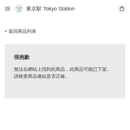
東京駅 Tokyo Station
< 返回商品列表
很抱歉
無法在網站上找到此商品，此商品可能已下架。
請檢查商品連結是否正確。