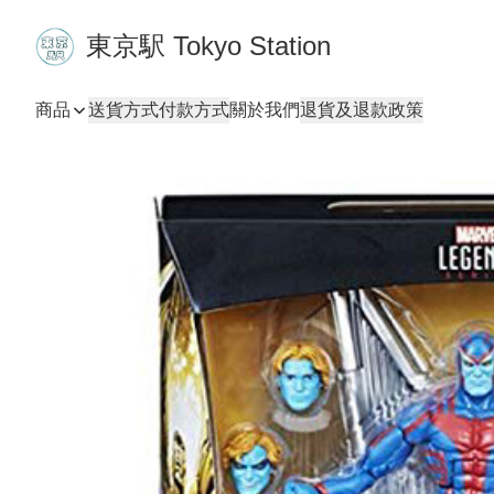
東京駅 Tokyo Station
商品
送貨方式
付款方式
關於我們
退貨及退款政策