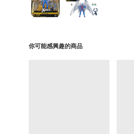
你可能感興趣的商品