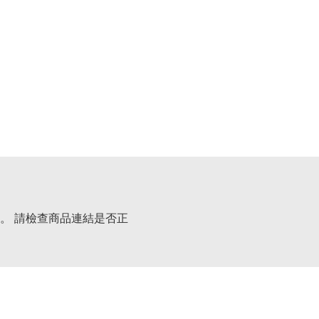
。 請檢查商品連結是否正