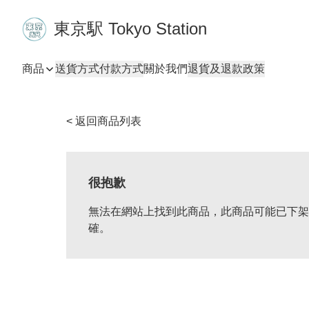
東京駅 Tokyo Station
商品
送貨方式
付款方式
關於我們
退貨及退款政策
< 返回商品列表
很抱歉
無法在網站上找到此商品，此商品可能已下架
確。