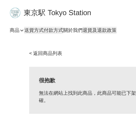
東京駅 Tokyo Station
商品
送貨方式
付款方式
關於我們
退貨及退款政策
< 返回商品列表
很抱歉
無法在網站上找到此商品，此商品可能已下架
確。