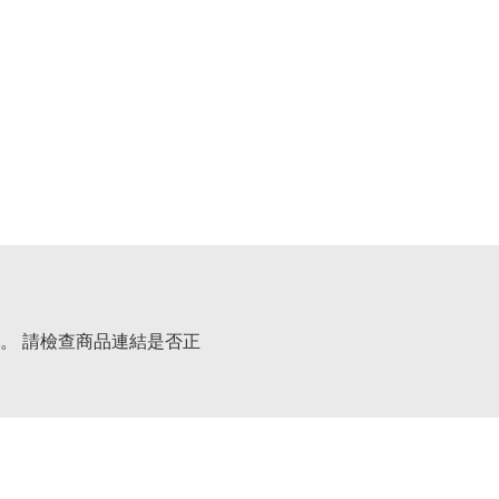
。 請檢查商品連結是否正